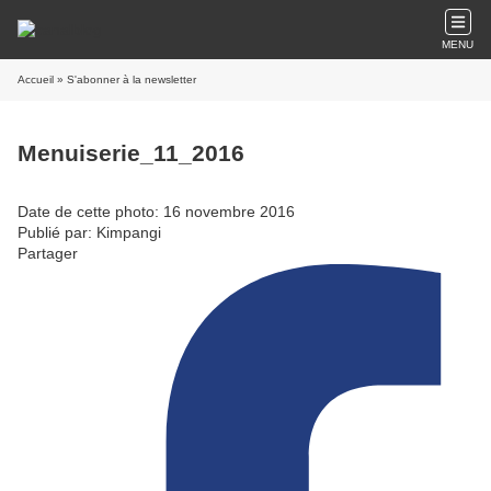
MENU
Accueil
» S'abonner à la newsletter
Menuiserie_11_2016
Date de cette photo: 16 novembre 2016
Publié par: Kimpangi
Partager