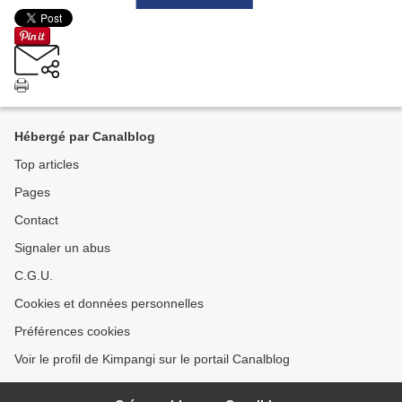
Hébergé par Canalblog
Top articles
Pages
Contact
Signaler un abus
C.G.U.
Cookies et données personnelles
Préférences cookies
Voir le profil de Kimpangi sur le portail Canalblog