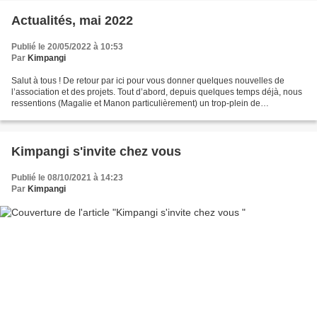
Actualités, mai 2022
Publié le 20/05/2022 à 10:53
Par
Kimpangi
Salut à tous ! De retour par ici pour vous donner quelques nouvelles de
l’association et des projets. Tout d’abord, depuis quelques temps déjà, nous
ressentions (Magalie et Manon particulièrement) un trop-plein de
responsabilités et de travail pour Kimpangi....
Kimpangi s'invite chez vous
Publié le 08/10/2021 à 14:23
Par
Kimpangi