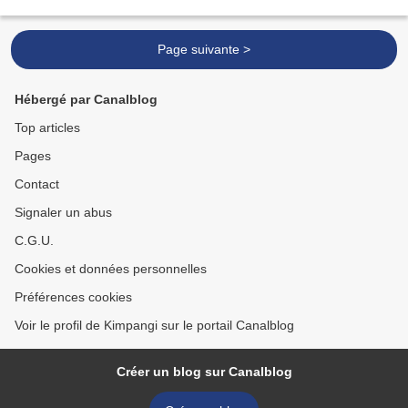
ont été rythmées par les séances,...
Page suivante >
Hébergé par Canalblog
Top articles
Pages
Contact
Signaler un abus
C.G.U.
Cookies et données personnelles
Préférences cookies
Voir le profil de Kimpangi sur le portail Canalblog
Créer un blog sur Canalblog