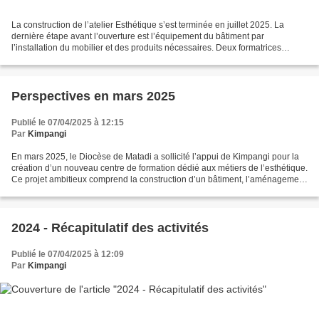
La construction de l’atelier Esthétique s’est terminée en juillet 2025. La
dernière étape avant l’ouverture est l’équipement du bâtiment par
l’installation du mobilier et des produits nécessaires. Deux formatrices
travailleront dans cet atelier afin de...
Perspectives en mars 2025
Publié le 07/04/2025 à 12:15
Par
Kimpangi
En mars 2025, le Diocèse de Matadi a sollicité l’appui de Kimpangi pour la
création d’un nouveau centre de formation dédié aux métiers de l’esthétique.
Ce projet ambitieux comprend la construction d’un bâtiment, l’aménagement
des locaux, l’acquisition...
2024 - Récapitulatif des activités
Publié le 07/04/2025 à 12:09
Par
Kimpangi