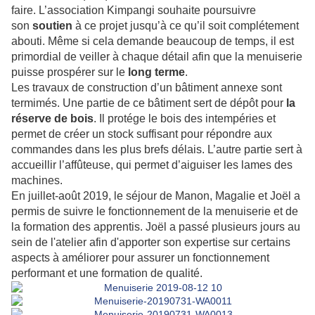
faire. L’association Kimpangi souhaite poursuivre
son
soutien
à ce projet jusqu’à ce qu’il soit complétement
abouti. Même si cela demande beaucoup de temps, il est
primordial de veiller à chaque détail afin que la menuiserie
puisse prospérer sur le
long terme
.
Les travaux de construction d’un bâtiment annexe sont
termimés. Une partie de ce bâtiment sert de dépôt pour
la
réserve de bois
. Il protége le bois des intempéries et
permet de créer un stock suffisant pour répondre aux
commandes dans les plus brefs délais. L’autre partie sert à
accueillir l’affûteuse, qui permet d’aiguiser les lames des
machines.
En juillet-août 2019, le séjour de Manon, Magalie et Joël a
permis de suivre le fonctionnement de la menuiserie et de
la formation des apprentis. Joël a passé plusieurs jours au
sein de l'atelier afin d'apporter son expertise sur certains
aspects à améliorer pour assurer un fonctionnement
performant et une formation de qualité.