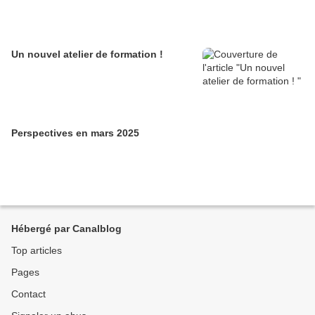
Un nouvel atelier de formation !
Perspectives en mars 2025
Hébergé par Canalblog
Top articles
Pages
Contact