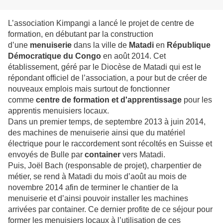
L’association Kimpangi a lancé le projet de centre de
formation, en débutant par la construction
d’une
menuiserie
dans la ville de
Matadi
en
République
Démocratique du Congo
en août 2014. Cet
établissement, géré par le Diocèse de Matadi qui est le
répondant officiel de l’association, a pour but de créer de
nouveaux emplois mais surtout de fonctionner
comme
centre de formation et d'apprentissage
pour les
apprentis menuisiers locaux.
Dans un premier temps, de septembre 2013 à juin 2014,
des machines de menuiserie ainsi que du matériel
électrique pour le raccordement sont récoltés en Suisse et
envoyés de Bulle par
container
vers Matadi.
Puis, Joël Bach (responsable de projet), charpentier de
métier, se rend à Matadi du mois d’août au mois de
novembre 2014 afin de terminer le chantier de la
menuiserie et d’ainsi pouvoir installer les machines
arrivées par container. Ce dernier profite de ce séjour pour
former les menuisiers locaux à l’utilisation de ces