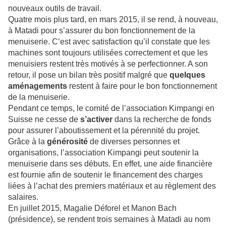
nouveaux outils de travail.
Quatre mois plus tard, en mars 2015, il se rend, à nouveau,
à Matadi pour s’assurer du bon fonctionnement de la
menuiserie. C’est avec satisfaction qu’il constate que les
machines sont toujours utilisées correctement et que les
menuisiers restent très motivés à se perfectionner. A son
retour, il pose un bilan très positif malgré que
quelques
aménagements
restent à faire pour le bon fonctionnement
de la menuiserie.
Pendant ce temps, le comité de l’association Kimpangi en
Suisse ne cesse de
s’activer
dans la recherche de fonds
pour assurer l’aboutissement et la pérennité du projet.
Grâce à la
générosité
de diverses personnes et
organisations, l’association Kimpangi peut soutenir la
menuiserie dans ses débuts. En effet, une aide financière
est fournie afin de soutenir le financement des charges
liées à l’achat des premiers matériaux et au règlement des
salaires.
En juillet 2015, Magalie Déforel et Manon Bach
(présidence), se rendent trois semaines à Matadi au nom