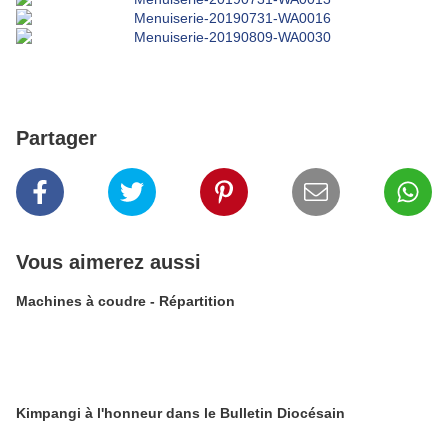
Partager
Vous aimerez aussi
Machines à coudre - Répartition
Kimpangi à l'honneur dans le Bulletin Diocésain