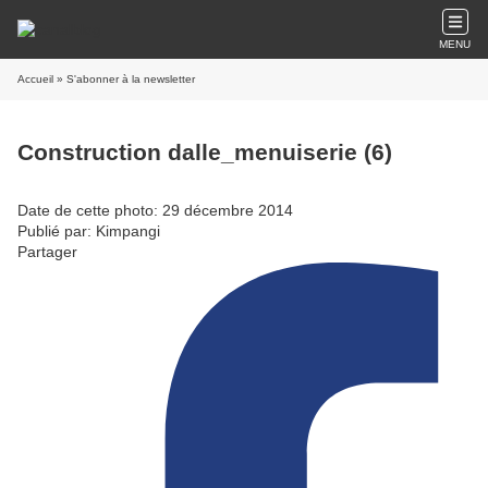
MENU
Accueil
» S'abonner à la newsletter
Construction dalle_menuiserie (6)
Date de cette photo: 29 décembre 2014
Publié par: Kimpangi
Partager