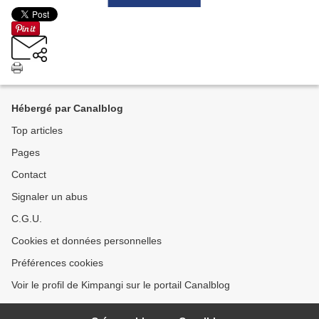
Hébergé par Canalblog
Top articles
Pages
Contact
Signaler un abus
C.G.U.
Cookies et données personnelles
Préférences cookies
Voir le profil de Kimpangi sur le portail Canalblog