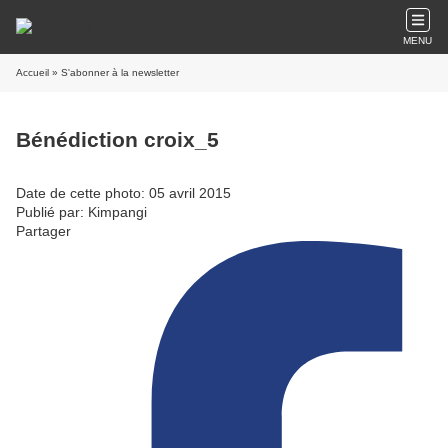
MENU
Accueil
» S'abonner à la newsletter
Bénédiction croix_5
Date de cette photo: 05 avril 2015
Publié par: Kimpangi
Partager