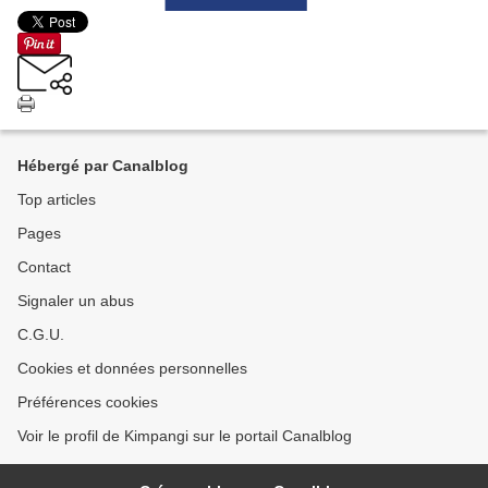
Hébergé par Canalblog
Top articles
Pages
Contact
Signaler un abus
C.G.U.
Cookies et données personnelles
Préférences cookies
Voir le profil de Kimpangi sur le portail Canalblog