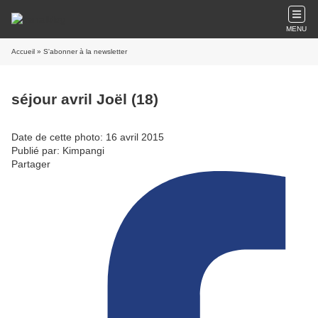
MENU
Accueil
» S'abonner à la newsletter
séjour avril Joël (18)
Date de cette photo: 16 avril 2015
Publié par: Kimpangi
Partager