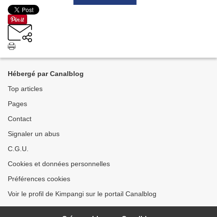
Hébergé par Canalblog
Top articles
Pages
Contact
Signaler un abus
C.G.U.
Cookies et données personnelles
Préférences cookies
Voir le profil de Kimpangi sur le portail Canalblog