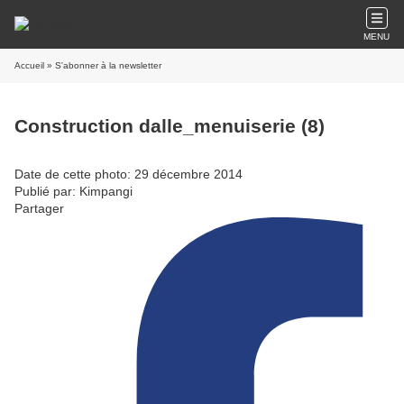
MENU
Accueil
» S'abonner à la newsletter
Construction dalle_menuiserie (8)
Date de cette photo: 29 décembre 2014
Publié par: Kimpangi
Partager