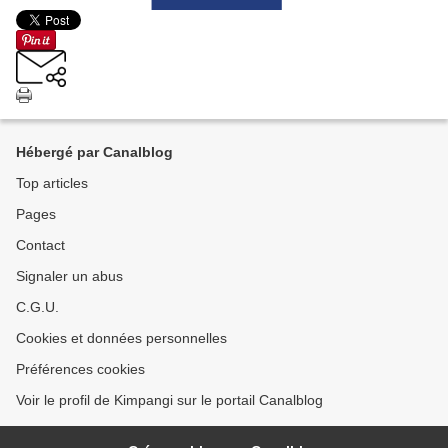
Hébergé par Canalblog
Top articles
Pages
Contact
Signaler un abus
C.G.U.
Cookies et données personnelles
Préférences cookies
Voir le profil de Kimpangi sur le portail Canalblog