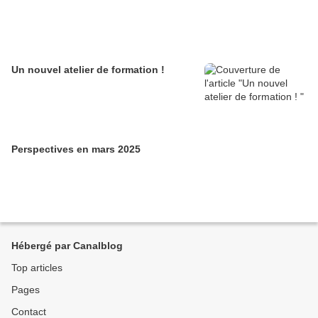
Un nouvel atelier de formation !
Perspectives en mars 2025
Hébergé par Canalblog
Top articles
Pages
Contact