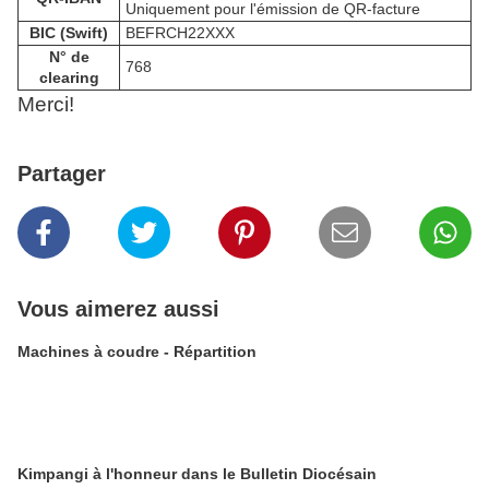
Uniquement pour l'émission de QR-facture
BIC (Swift)
BEFRCH22XXX
N° de
768
clearing
Merci!
Partager
Vous aimerez aussi
Machines à coudre - Répartition
Kimpangi à l'honneur dans le Bulletin Diocésain