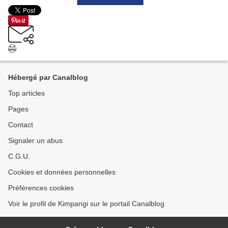
Hébergé par Canalblog
Top articles
Pages
Contact
Signaler un abus
C.G.U.
Cookies et données personnelles
Préférences cookies
Voir le profil de Kimpangi sur le portail Canalblog