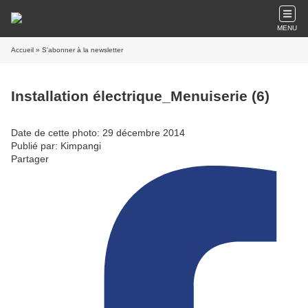
MENU
Accueil
» S'abonner à la newsletter
Installation électrique_Menuiserie (6)
Date de cette photo: 29 décembre 2014
Publié par: Kimpangi
Partager