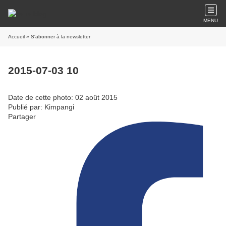
MENU
Accueil
» S'abonner à la newsletter
2015-07-03 10
Date de cette photo: 02 août 2015
Publié par: Kimpangi
Partager