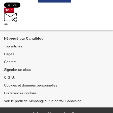
Hébergé par Canalblog
Top articles
Pages
Contact
Signaler un abus
C.G.U.
Cookies et données personnelles
Préférences cookies
Voir le profil de Kimpangi sur le portail Canalblog