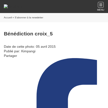
MENU
Accueil
» S'abonner à la newsletter
Bénédiction croix_5
Date de cette photo: 05 avril 2015
Publié par: Kimpangi
Partager