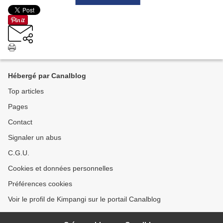
Hébergé par Canalblog
Top articles
Pages
Contact
Signaler un abus
C.G.U.
Cookies et données personnelles
Préférences cookies
Voir le profil de Kimpangi sur le portail Canalblog