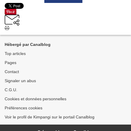
Hébergé par Canalblog
Top articles
Pages
Contact
Signaler un abus
C.G.U.
Cookies et données personnelles
Préférences cookies
Voir le profil de Kimpangi sur le portail Canalblog