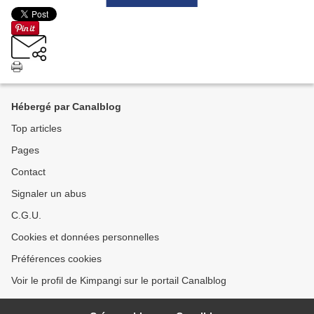
Hébergé par Canalblog
Top articles
Pages
Contact
Signaler un abus
C.G.U.
Cookies et données personnelles
Préférences cookies
Voir le profil de Kimpangi sur le portail Canalblog