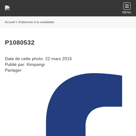
MENU
Accueil
» S'abonner à la newsletter
P1080532
Date de cette photo: 22 mars 2015
Publié par: Kimpangi
Partager