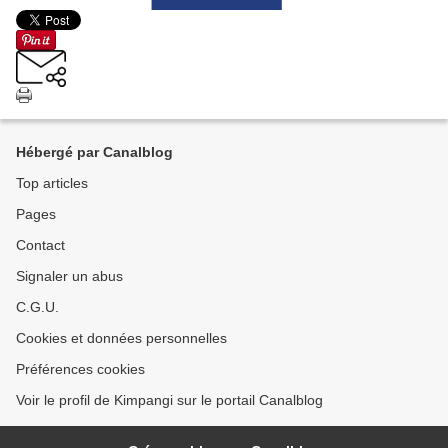
Hébergé par Canalblog
Top articles
Pages
Contact
Signaler un abus
C.G.U.
Cookies et données personnelles
Préférences cookies
Voir le profil de Kimpangi sur le portail Canalblog