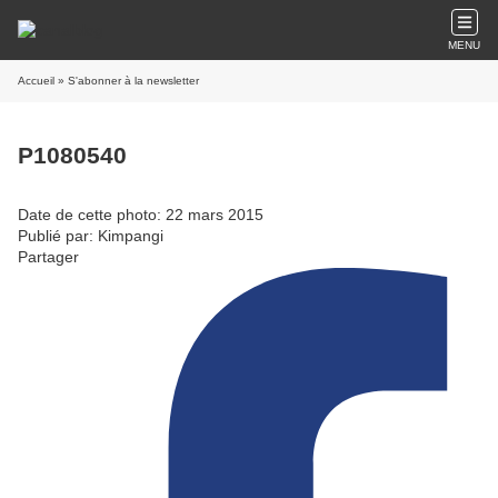
MENU
Accueil
» S'abonner à la newsletter
P1080540
Date de cette photo: 22 mars 2015
Publié par: Kimpangi
Partager