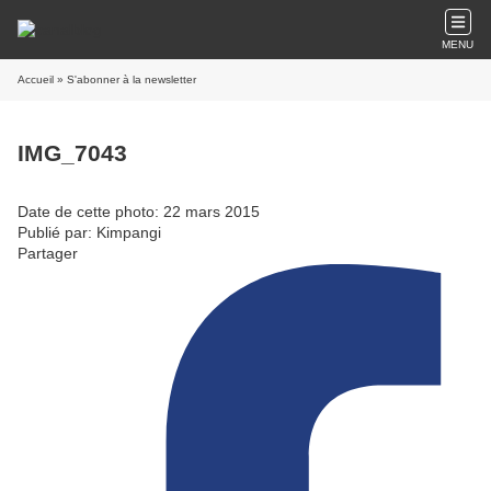
MENU
Accueil
» S'abonner à la newsletter
IMG_7043
Date de cette photo: 22 mars 2015
Publié par: Kimpangi
Partager