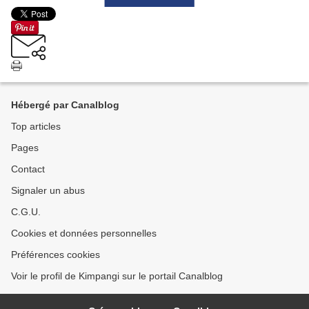
Hébergé par Canalblog
Top articles
Pages
Contact
Signaler un abus
C.G.U.
Cookies et données personnelles
Préférences cookies
Voir le profil de Kimpangi sur le portail Canalblog