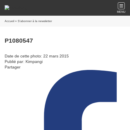
MENU
Accueil
» S'abonner à la newsletter
P1080547
Date de cette photo: 22 mars 2015
Publié par: Kimpangi
Partager