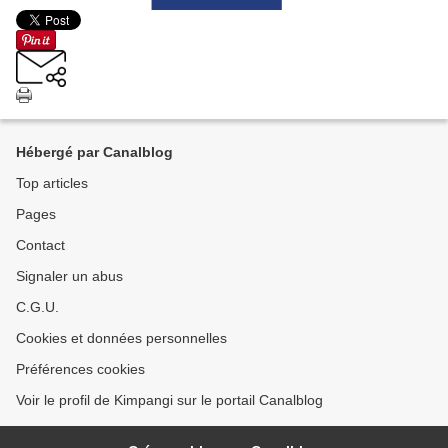
Hébergé par Canalblog
Top articles
Pages
Contact
Signaler un abus
C.G.U.
Cookies et données personnelles
Préférences cookies
Voir le profil de Kimpangi sur le portail Canalblog