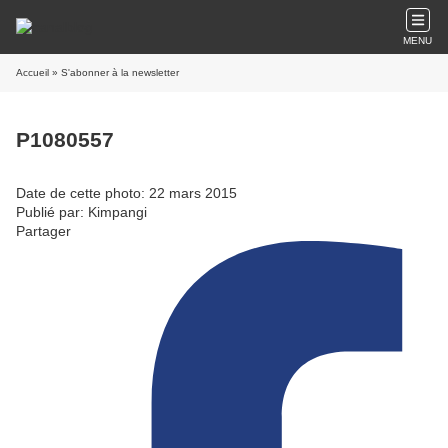
MENU
Accueil
» S'abonner à la newsletter
P1080557
Date de cette photo: 22 mars 2015
Publié par: Kimpangi
Partager