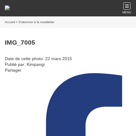
MENU
Accueil
» S'abonner à la newsletter
IMG_7005
Date de cette photo: 22 mars 2015
Publié par: Kimpangi
Partager