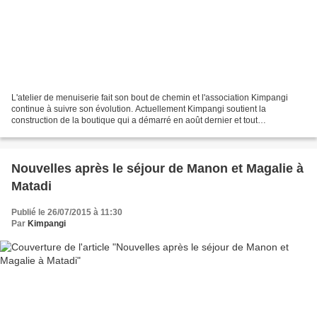
L'atelier de menuiserie fait son bout de chemin et l'association Kimpangi
continue à suivre son évolution. Actuellement Kimpangi soutient la
construction de la boutique qui a démarré en août dernier et tout
prochainement la construction d'une halle de...
Nouvelles après le séjour de Manon et Magalie à
Matadi
Publié le 26/07/2015 à 11:30
Par
Kimpangi