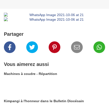
Partager
Vous aimerez aussi
Machines à coudre - Répartition
Kimpangi à l'honneur dans le Bulletin Diocésain