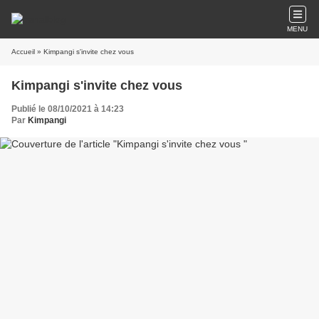
MENU
Accueil
» Kimpangi s'invite chez vous
Kimpangi s'invite chez vous
Publié le 08/10/2021 à 14:23
Par
Kimpangi