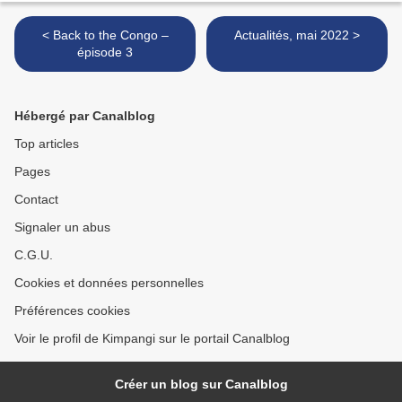
< Back to the Congo –
Actualités, mai 2022 >
épisode 3
Hébergé par Canalblog
Top articles
Pages
Contact
Signaler un abus
C.G.U.
Cookies et données personnelles
Préférences cookies
Voir le profil de Kimpangi sur le portail Canalblog
Créer un blog sur Canalblog