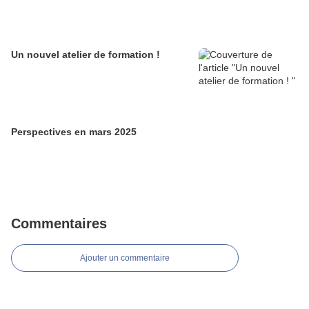
Un nouvel atelier de formation !
Perspectives en mars 2025
Commentaires
Ajouter un commentaire