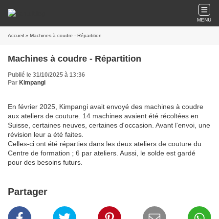
MENU
Accueil
» Machines à coudre - Répartition
Machines à coudre - Répartition
Publié le 31/10/2025 à 13:36
Par
Kimpangi
En février 2025, Kimpangi avait envoyé des machines à coudre
aux ateliers de couture. 14 machines avaient été récoltées en
Suisse, certaines neuves, certaines d'occasion. Avant l'envoi, une
révision leur a été faites.
Celles-ci ont été réparties dans les deux ateliers de couture du
Centre de formation ; 6 par ateliers. Aussi, le solde est gardé
pour des besoins futurs.
Partager