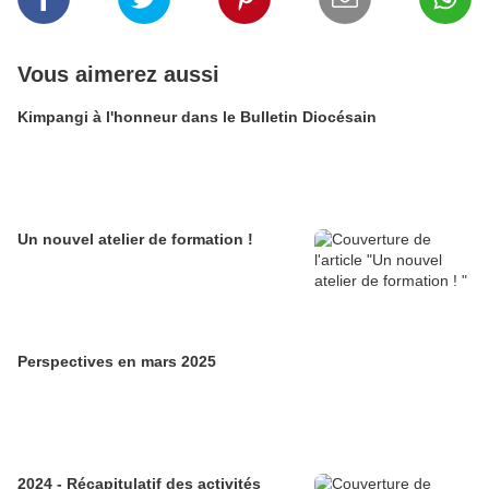
Vous aimerez aussi
Kimpangi à l'honneur dans le Bulletin Diocésain
Un nouvel atelier de formation !
Perspectives en mars 2025
2024 - Récapitulatif des activités