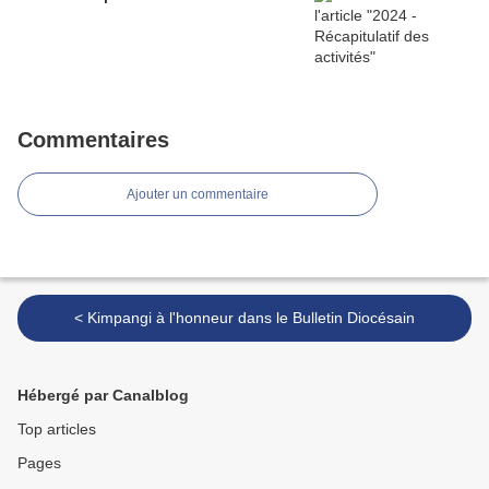
Commentaires
Ajouter un commentaire
< Kimpangi à l'honneur dans le Bulletin Diocésain
Hébergé par Canalblog
Top articles
Pages