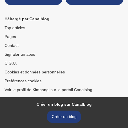
Hébergé par Canalblog
Top articles
Pages
Contact
Signaler un abus
C.G.U.
Cookies et données personnelles
Préférences cookies
Voir le profil de Kimpangi sur le portail Canalblog
Créer un blog sur Canalblog
Créer un blog