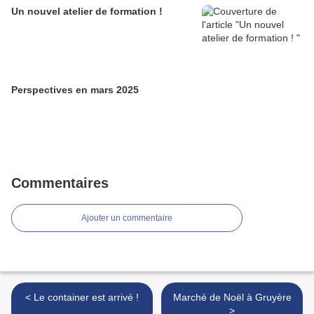
Un nouvel atelier de formation !
Perspectives en mars 2025
Commentaires
Ajouter un commentaire
< Le container est arrivé !
Marché de Noël à Gruyère
>