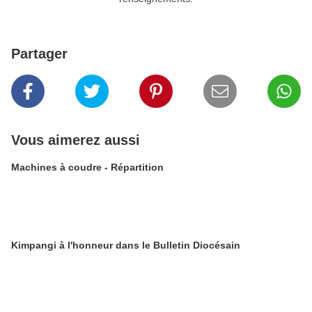
Partager
Vous aimerez aussi
Machines à coudre - Répartition
Kimpangi à l'honneur dans le Bulletin Diocésain