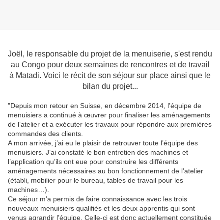
Joël, le responsable du projet de la menuiserie, s'est rendu
au Congo pour deux semaines de rencontres et de travail
à Matadi. Voici le récit de son séjour sur place ainsi que le
bilan du projet...
"Depuis mon retour en Suisse, en décembre 2014, l’équipe de
menuisiers a continué à œuvrer pour finaliser les aménagements
de l’atelier et a exécuter les travaux pour répondre aux premières
commandes des clients.
A mon arrivée, j’ai eu le plaisir de retrouver toute l’équipe des
menuisiers. J’ai constaté le bon entretien des machines et
l’application qu’ils ont eue pour construire les différents
aménagements nécessaires au bon fonctionnement de l’atelier
(établi, mobilier pour le bureau, tables de travail pour les
machines…).
Ce séjour m’a permis de faire connaissance avec les trois
nouveaux menuisiers qualifiés et les deux apprentis qui sont
venus agrandir l’équipe. Celle-ci est donc actuellement constituée