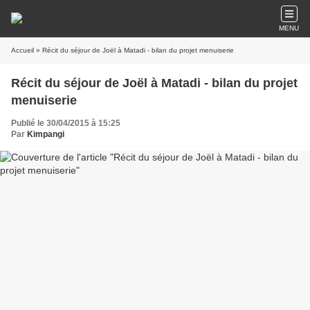
MENU
Accueil
» Récit du séjour de Joël à Matadi - bilan du projet menuiserie
Récit du séjour de Joël à Matadi - bilan du projet
menuiserie
Publié le 30/04/2015 à 15:25
Par
Kimpangi