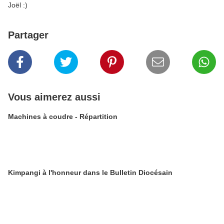
Joël :)
Partager
Vous aimerez aussi
Machines à coudre - Répartition
Kimpangi à l'honneur dans le Bulletin Diocésain