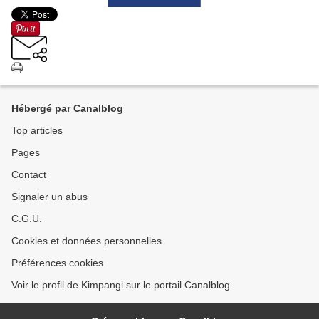
Hébergé par Canalblog
Top articles
Pages
Contact
Signaler un abus
C.G.U.
Cookies et données personnelles
Préférences cookies
Voir le profil de Kimpangi sur le portail Canalblog