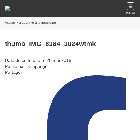
MENU
Accueil
» S'abonner à la newsletter
thumb_IMG_8184_1024wtmk
Date de cette photo: 20 mai 2016
Publié par: Kimpangi
Partager