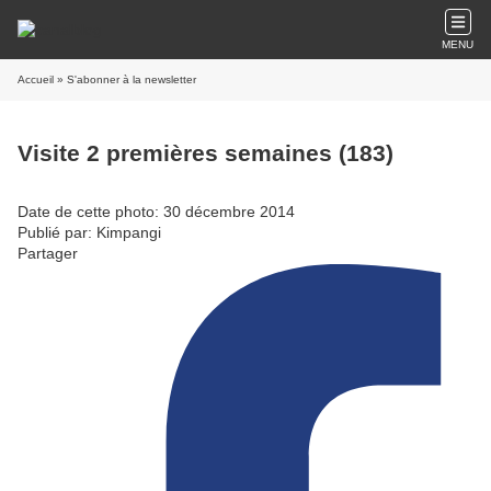
MENU
Accueil
» S'abonner à la newsletter
Visite 2 premières semaines (183)
Date de cette photo: 30 décembre 2014
Publié par: Kimpangi
Partager