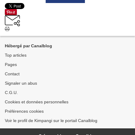
Hébergé par Canalblog
Top articles
Pages
Contact
Signaler un abus
C.G.U.
Cookies et données personnelles
Préférences cookies
Voir le profil de Kimpangi sur le portail Canalblog