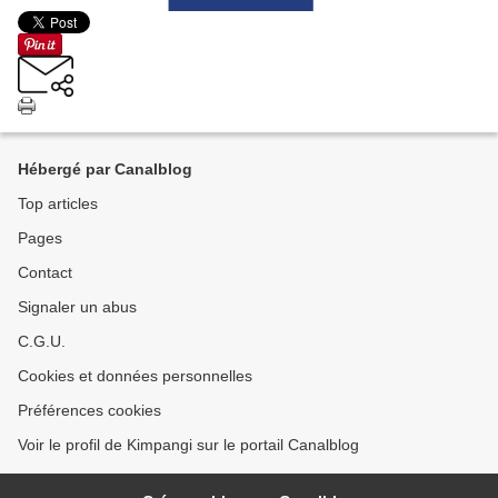
Hébergé par Canalblog
Top articles
Pages
Contact
Signaler un abus
C.G.U.
Cookies et données personnelles
Préférences cookies
Voir le profil de Kimpangi sur le portail Canalblog