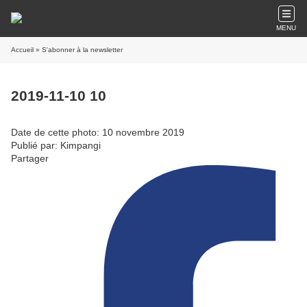
MENU
Accueil
» S'abonner à la newsletter
2019-11-10 10
Date de cette photo: 10 novembre 2019
Publié par: Kimpangi
Partager